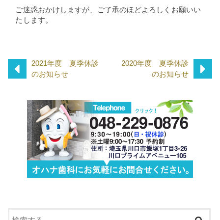
ご迷惑おかけしますが、ご了承のほどよろしくお願いい
たします。
2021年度 夏季休診
2020年度 夏季休診
のお知らせ
のお知らせ