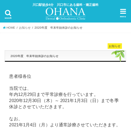
川口駅徒歩4分 川口市にある歯科・矯正歯科
menu
search
HOME
お知らせ
2020年度 年末年始休診のお知らせ
お知らせ
2020年度 年末年始休診のお知らせ
患者様各位
当院では、
年内12月29日まで平常診療を行っています。
2020年12月30日（木）～ 2021年1月3日（日）まで冬季
休診とさせていただきます。
なお、
2021年1月4日（月）より通常診療させていただきます。