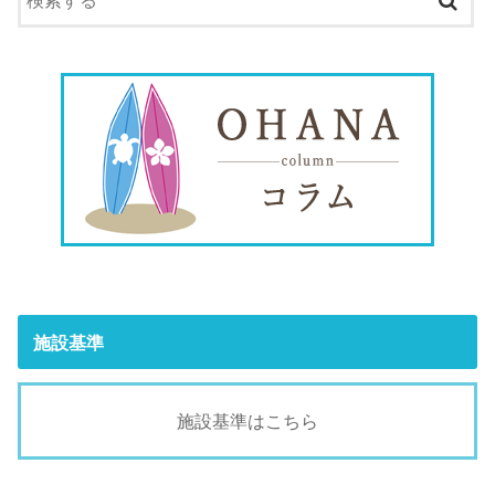
施設基準
施設基準はこちら