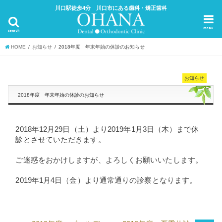
川口駅徒歩4分 川口市にある歯科・矯正歯科
menu
search
HOME
お知らせ
2018年度 年末年始の休診のお知らせ
お知らせ
2018年度 年末年始の休診のお知らせ
2018年12月29日（土）より2019年1月3日（木）まで休
診とさせていただきます。
ご迷惑をおかけしますが、よろしくお願いいたします。
2019年1月4日（金）より通常通りの診察となります。