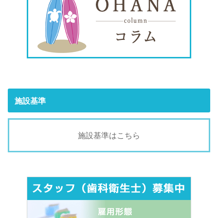
施設基準
施設基準はこちら