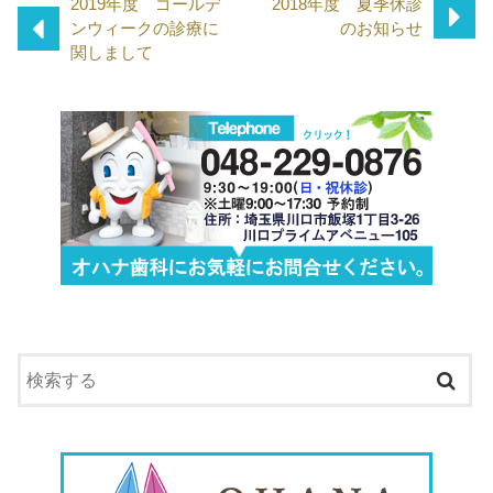
2019年度 ゴールデ
2018年度 夏季休診
ンウィークの診療に
のお知らせ
関しまして